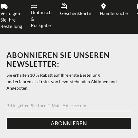
Umtausch
Verfolgen
Geschenkkarte
Händlersuche
&
Sie Ihre
Rückgabe
Bestellung
ABONNIEREN SIE UNSEREN
NEWSLETTER:
Sie erhalten 10 % Rabatt auf Ihre erste Bestellung
und erfahren als Erstes von bevorstehenden Aktionen und
Angeboten.
ABONNIEREN