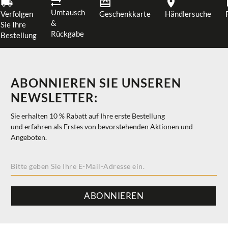
Umtausch
Verfolgen
Geschenkkarte
Händlersuche
&
Sie Ihre
Rückgabe
Bestellung
ABONNIEREN SIE UNSEREN
NEWSLETTER:
Sie erhalten 10 % Rabatt auf Ihre erste Bestellung
und erfahren als Erstes von bevorstehenden Aktionen und
Angeboten.
ABONNIEREN