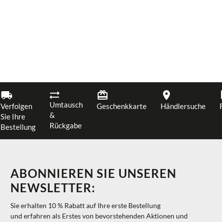
Umtausch
Verfolgen
Geschenkkarte
Händlersuche
&
Sie Ihre
Rückgabe
Bestellung
ABONNIEREN SIE UNSEREN
NEWSLETTER:
Sie erhalten 10 % Rabatt auf Ihre erste Bestellung
und erfahren als Erstes von bevorstehenden Aktionen und