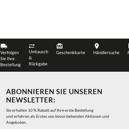
Umtausch
Verfolgen
Geschenkkarte
Händlersuche
&
Sie Ihre
Rückgabe
Bestellung
ABONNIEREN SIE UNSEREN
NEWSLETTER:
Sie erhalten 10 % Rabatt auf Ihre erste Bestellung
und erfahren als Erstes von bevorstehenden Aktionen und
Angeboten.