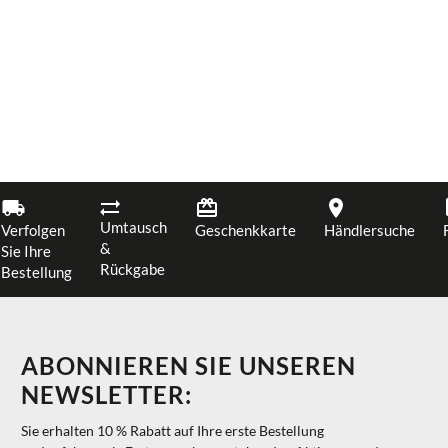
Umtausch
Verfolgen
Geschenkkarte
Händlersuche
&
Sie Ihre
Rückgabe
Bestellung
ABONNIEREN SIE UNSEREN
NEWSLETTER:
Sie erhalten 10 % Rabatt auf Ihre erste Bestellung