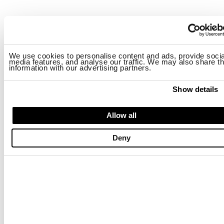
We use cookies to personalise content and ads, provide socia
media features, and analyse our traffic. We may also share th
information with our advertising partners.
Show details
Allow all
Deny