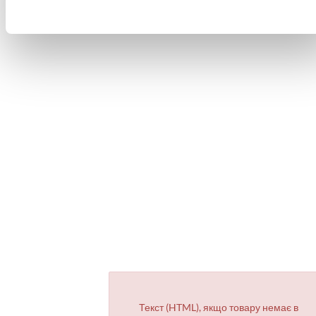
Текст (HTML), якщо товару немає в