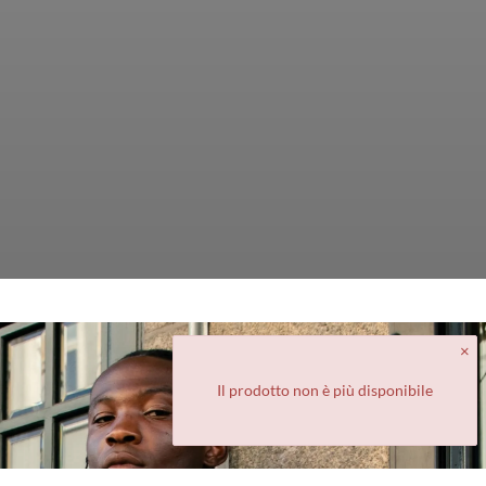
Il prodotto non è più disponibile