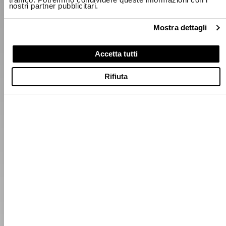
nostri partner pubblicitari.
Mostra dettagli
Accetta tutti
Rifiuta