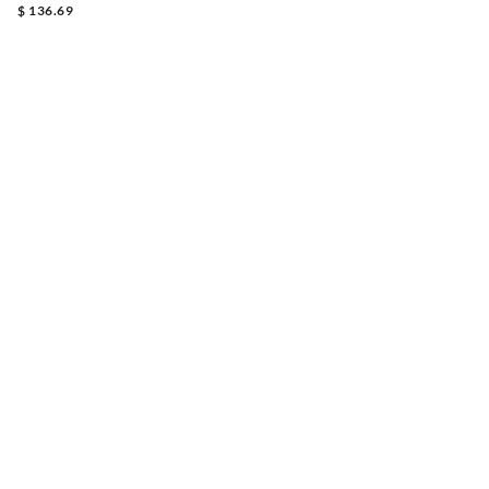
$ 136.69