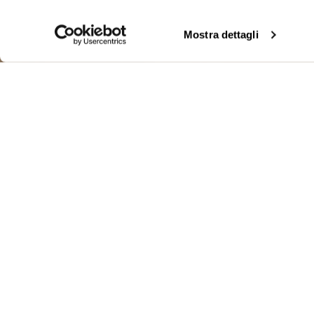
Mostra dettagli
GIUBBETTO M