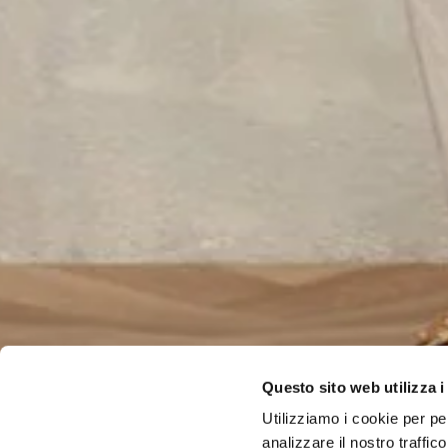
Questo sito web utilizza i
Utilizziamo i cookie per pe
analizzare il nostro traffi