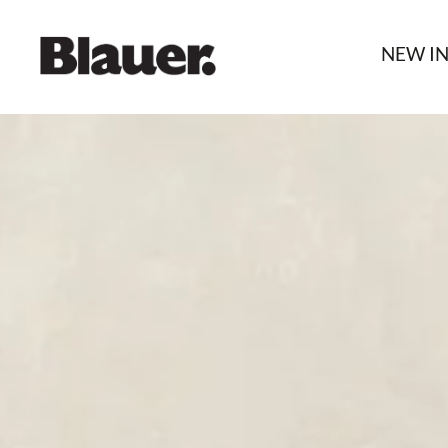
NEW I