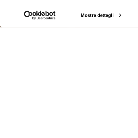
Mostra dettagli
GIACCA DOPP