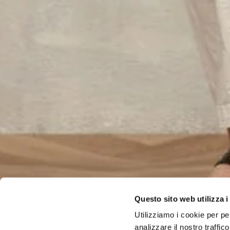
Questo sito web utilizza i
Utilizziamo i cookie per pe
analizzare il nostro traffi