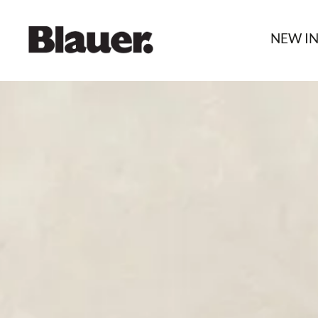
NEW I