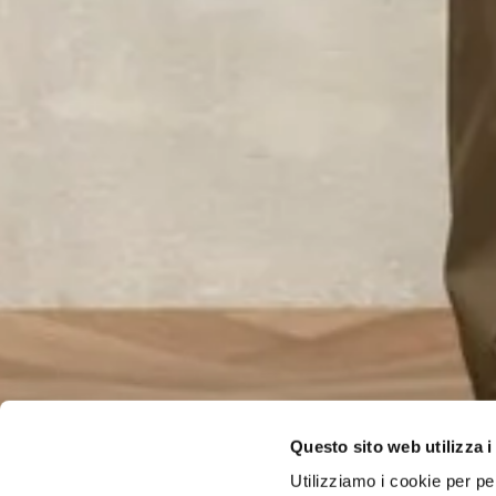
Questo sito web utilizza i
Utilizziamo i cookie per pe