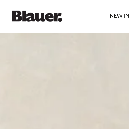
NEW I