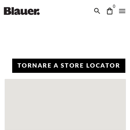
0
TORNARE A STORE LOCATOR