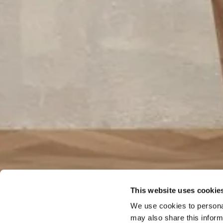
This website uses cookie
We use cookies to personal
may also share this inform