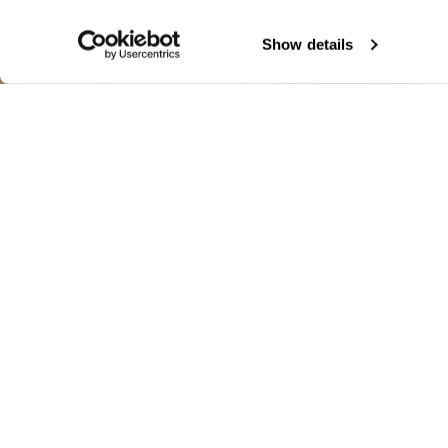
Show details
CHAQUETA CO