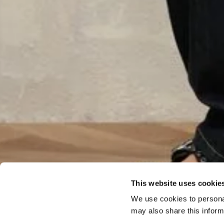
This website uses cookie
We use cookies to personal
may also share this inform