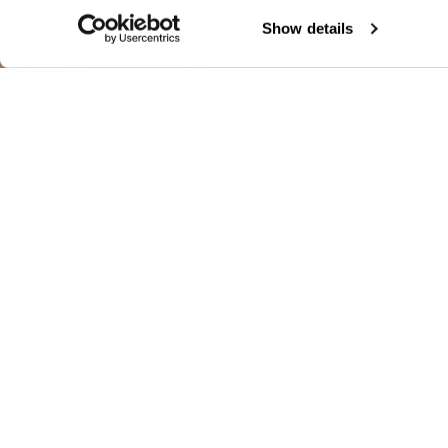
Show details
CHAQUETA DE 