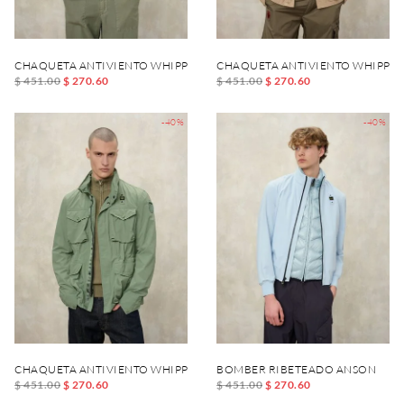
CHAQUETA ANTIVIENTO WHIPPLE
CHAQUETA ANTIVIENTO WHIPPLE
$ 451.00
$ 270.60
$ 451.00
$ 270.60
-40%
-40%
CHAQUETA ANTIVIENTO WHIPPLE
BOMBER RIBETEADO ANSON
$ 451.00
$ 270.60
$ 451.00
$ 270.60