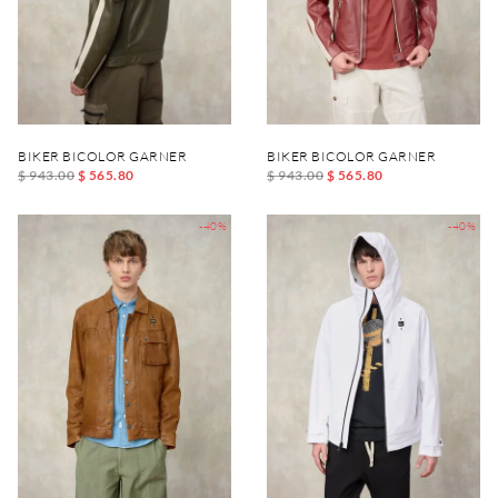
BIKER BICOLOR GARNER
BIKER BICOLOR GARNER
$ 943.00
$ 565.80
$ 943.00
$ 565.80
-40%
-40%