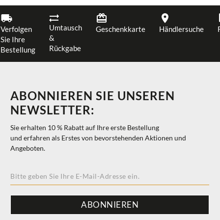
Umtausch
Verfolgen
Geschenkkarte
Händlersuche
&
Sie Ihre
Rückgabe
Bestellung
ABONNIEREN SIE UNSEREN
NEWSLETTER:
Sie erhalten 10 % Rabatt auf Ihre erste Bestellung
und erfahren als Erstes von bevorstehenden Aktionen und
Angeboten.
ABONNIEREN