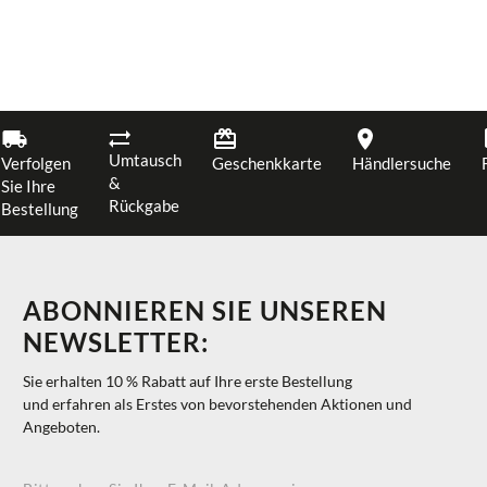
Umtausch
Verfolgen
Geschenkkarte
Händlersuche
&
Sie Ihre
Rückgabe
Bestellung
ABONNIEREN SIE UNSEREN
NEWSLETTER:
Sie erhalten 10 % Rabatt auf Ihre erste Bestellung
und erfahren als Erstes von bevorstehenden Aktionen und
Angeboten.