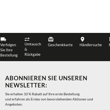
Umtausch
Verfolgen
Geschenkkarte
Händlersuche
&
Sie Ihre
Rückgabe
Bestellung
ABONNIEREN SIE UNSEREN
NEWSLETTER:
Sie erhalten 10 % Rabatt auf Ihre erste Bestellung
und erfahren als Erstes von bevorstehenden Aktionen und
Angeboten.