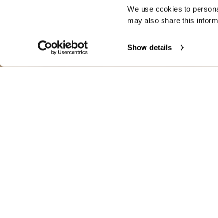
We use cookies to personal
may also share this inform
Show details
THERMOVERSETZ