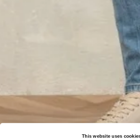
This website uses cookie