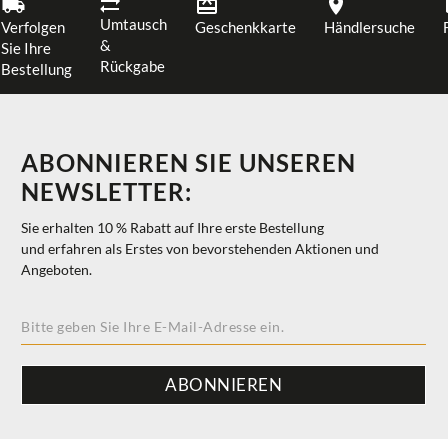
Umtausch
Verfolgen
Geschenkkarte
Händlersuche
&
Sie Ihre
Rückgabe
Bestellung
ABONNIEREN SIE UNSEREN
NEWSLETTER:
Sie erhalten 10 % Rabatt auf Ihre erste Bestellung
und erfahren als Erstes von bevorstehenden Aktionen und
Angeboten.
ABONNIEREN