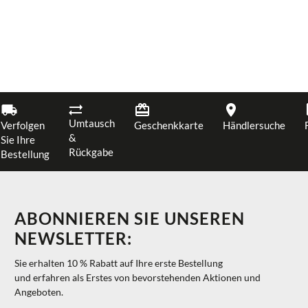
Umtausch
Verfolgen
Geschenkkarte
Händlersuche
&
Sie Ihre
Rückgabe
Bestellung
ABONNIEREN SIE UNSEREN
NEWSLETTER:
Sie erhalten 10 % Rabatt auf Ihre erste Bestellung
und erfahren als Erstes von bevorstehenden Aktionen und
Angeboten.