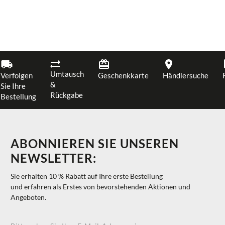
Umtausch
Verfolgen
Geschenkkarte
Händlersuche
&
Sie Ihre
Rückgabe
Bestellung
ABONNIEREN SIE UNSEREN
NEWSLETTER:
Sie erhalten 10 % Rabatt auf Ihre erste Bestellung
und erfahren als Erstes von bevorstehenden Aktionen und
Angeboten.