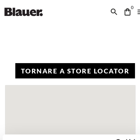
0
TORNARE A STORE LOCATOR