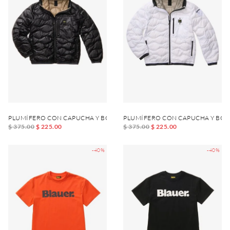
PLUMÍFERO CON CAPUCHA Y BOLSILLO WAVE JUNIOR
PLUMÍFERO CON CAPUCHA Y BOL
$ 375.00
$ 225.00
$ 375.00
$ 225.00
-40%
-40%