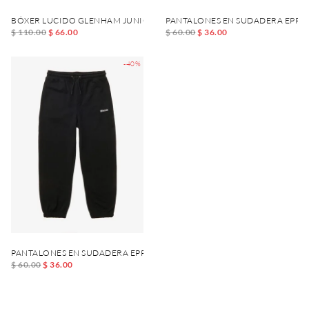
BÓXER LUCIDO GLENHAM JUNIOR
PANTALONES EN SUDADERA EPPI
$ 110.00
$ 66.00
$ 60.00
$ 36.00
-40%
PANTALONES EN SUDADERA EPPING JUNIOR
$ 60.00
$ 36.00