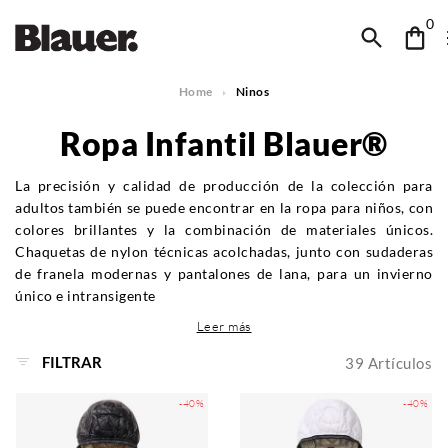
0
Home
Ninos
Ropa Infantil Blauer®
La precisión y calidad de producción de la colección para
adultos también se puede encontrar en la ropa para niños, con
colores brillantes y la combinación de materiales únicos.
Chaquetas de nylon técnicas acolchadas, junto con sudaderas
de franela modernas y pantalones de lana, para un invierno
único e intransigente
Leer más
FILTRAR
39
Artículos
-40%
-40%