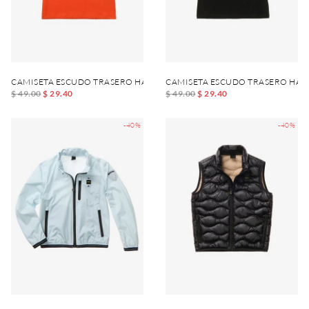
CAMISETA ESCUDO TRASERO HARDY JUNIOR
CAMISETA ESCUDO TRASERO HAR
$ 49.00
$ 29.40
$ 49.00
$ 29.40
-40%
-40%