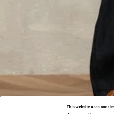
This website uses cookie