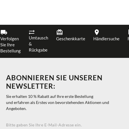
Umtausch
Verfolgen
Geschenkkarte
Händlersuche
&
Sie Ihre
Rückgabe
Bestellung
ABONNIEREN SIE UNSEREN
NEWSLETTER:
Sie erhalten 10 % Rabatt auf Ihre erste Bestellung
und erfahren als Erstes von bevorstehenden Aktionen und
Angeboten.